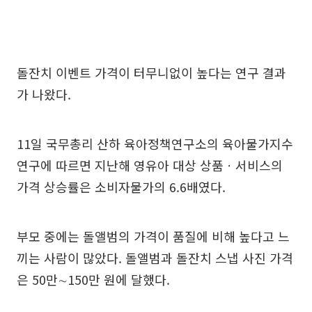
돌잔치 이벤트 가격이 터무니없이 높다는 연구 결과
가 나왔다.
11일 국무총리 산하 육아정책연구소의 육아물가지수
연구에 따르면 지난해 영유아 대상 상품ㆍ서비스의
가격 상승률은 소비자물가의 6.6배였다.
부모 중에는 돌앨범의 가격이 품질에 비해 높다고 느
끼는 사람이 많았다. 돌앨범과 돌잔치 스냅 사진 가격
은 50만∼150만 원에 달했다.