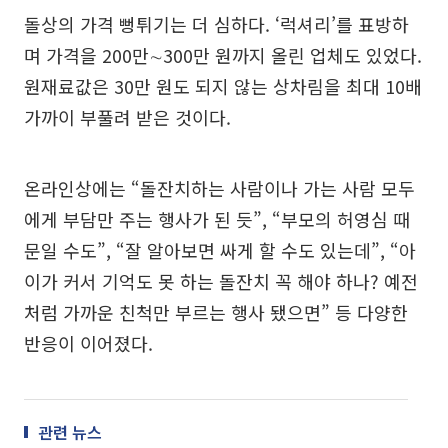
돌상의 가격 뻥튀기는 더 심하다. ‘럭셔리’를 표방하
며 가격을 200만∼300만 원까지 올린 업체도 있었다.
원재료값은 30만 원도 되지 않는 상차림을 최대 10배
가까이 부풀려 받은 것이다.
온라인상에는 “돌잔치하는 사람이나 가는 사람 모두
에게 부담만 주는 행사가 된 듯”, “부모의 허영심 때
문일 수도”, “잘 알아보면 싸게 할 수도 있는데”, “아
이가 커서 기억도 못 하는 돌잔치 꼭 해야 하나? 예전
처럼 가까운 친척만 부르는 행사 됐으면” 등 다양한
반응이 이어졌다.
관련 뉴스