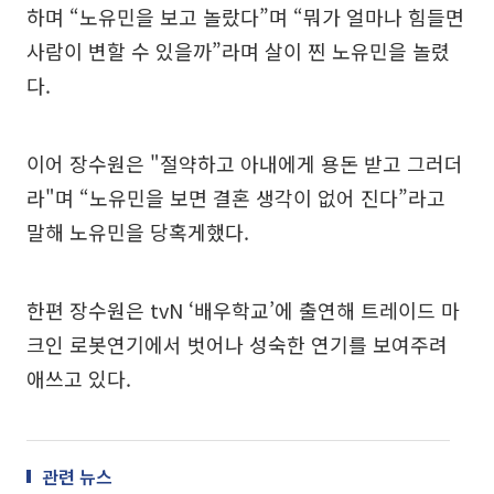
하며 “노유민을 보고 놀랐다”며 “뭐가 얼마나 힘들면
사람이 변할 수 있을까”라며 살이 찐 노유민을 놀렸
다.
이어 장수원은 "절약하고 아내에게 용돈 받고 그러더
라"며 “노유민을 보면 결혼 생각이 없어 진다”라고
말해 노유민을 당혹게했다.
한편 장수원은 tvN ‘배우학교’에 출연해 트레이드 마
크인 로봇연기에서 벗어나 성숙한 연기를 보여주려
애쓰고 있다.
관련 뉴스