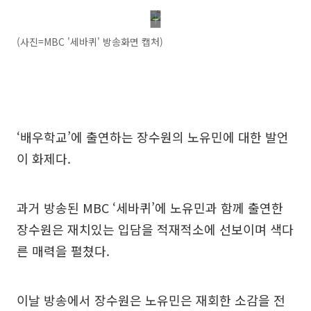
(사진=MBC '세바퀴' 방송화면 캡처)
‘배우학교’에 출연하는 장수원의 노유민에 대한 발언
이 화제다.
과거 방송된 MBC ‘세바퀴’에 노유민과 함께 출연한
장수원은 재치있는 입담을 적재적소에 선보이며 색다
른 매력을 펼쳤다.
이날 방송에서 장수원은 노유민은 재회한 소감을 전