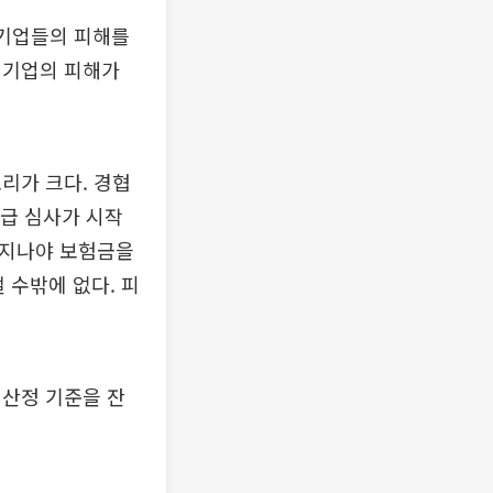
 기업들의 피해를
 기업의 피해가
리가 크다. 경협
지급 심사가 시작
 지나야 보험금을
 수밖에 없다. 피
 산정 기준을 잔