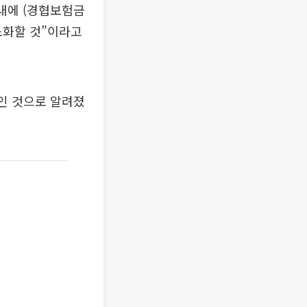
내에 (경협보험금
소화할 것”이라고
중인 것으로 알려졌