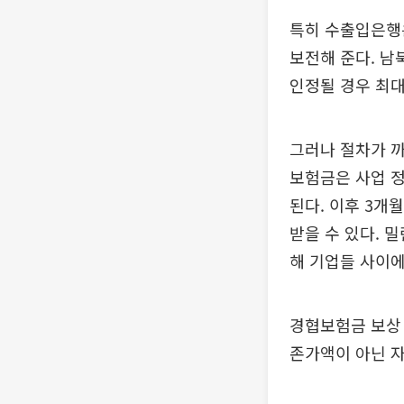
특히 수출입은행
보전해 준다. 
인정될 경우 최대
그러나 절차가 까
보험금은 사업 정
된다. 이후 3개
받을 수 있다. 
해 기업들 사이에
경협보험금 보상 
존가액이 아닌 자