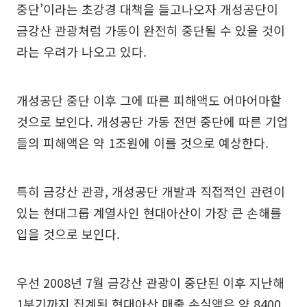
중단’이라는 초강경 대책을 들고나오자 개성공단이
금강산 관광처럼 가동이 완전히 중단될 수 있을 것이
라는 우려가 나오고 있다.
개성공단 중단 이후 그에 따른 피해액도 어마어마할
것으로 보인다. 개성공단 가동 전면 중단에 따른 기업
들의 피해액은 약 1조원에 이를 것으로 예상한다.
특히 금강산 관광, 개성공단 개발과 직접적인 관련이
있는 현대그룹 계열사인 현대아산이 가장 큰 손해를
입을 것으로 보인다.
우선 2008년 7월 금강산 관광이 중단된 이후 지난해
1분기까지 집계된 현대아산 매출 손실액은 약 8400