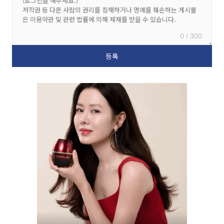
0 / 300