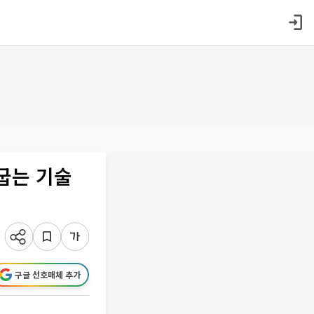
굽는 기술
구글 선호매체 추가