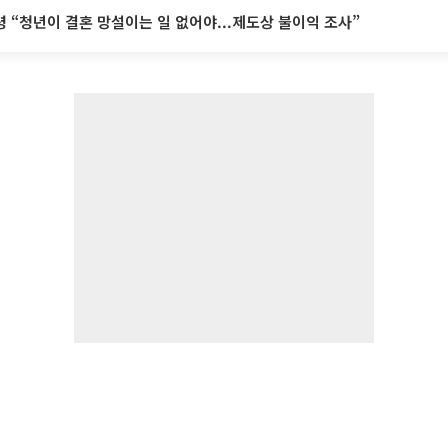
 “청년이 결혼 망설이는 일 없어야...제도상 불이익 조사”