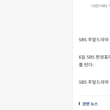
(사진=SBS 
SBS 주말드라마
6일 SBS 편성
를 탄다.
SBS 주말드라마
관련 뉴스