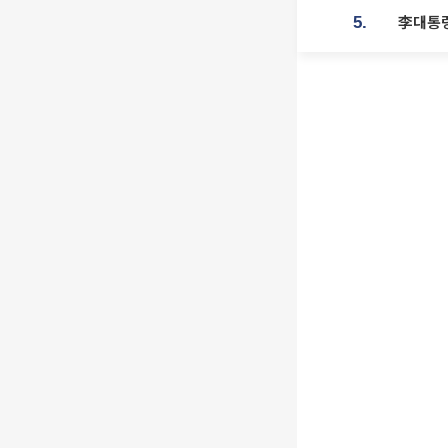
李대통령
5.