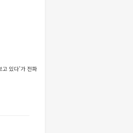
보고 있다'가 전파