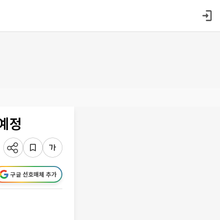
 예정
구글 선호매체 추가