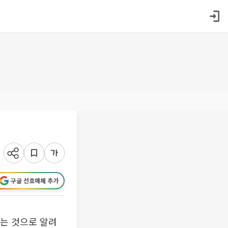
구글 선호매체 추가
르는 것으로 알려