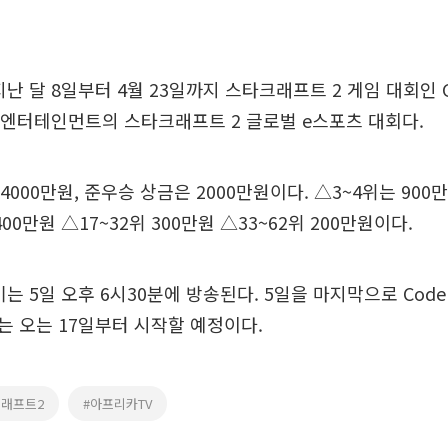
지난 달 8일부터 4월 23일까지 스타크래프트 2 게임 대회인 
 엔터테인먼트의 스타크래프트 2 글로벌 e스포츠 대회다.
4000만원, 준우승 상금은 2000만원이다. △3~4위는 900만
400만원 △17~32위 300만원 △33~62위 200만원이다.
 경기는 5일 오후 6시30분에 방송된다. 5일을 마지막으로 Cod
경기는 오는 17일부터 시작할 예정이다.
크래프트2
#아프리카TV