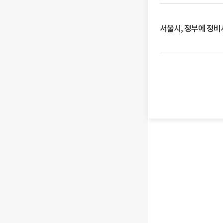
서울시, 정부에 정비사