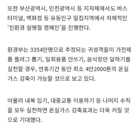
또한 부산광역시, 인천광역시 등 지자체에서도 버스
터미널, 백화점 등 유동인구 밀집지역에서 자체적인
‘친환경 설명절 캠페인’을 진행한다.
환경부는 3354만명으로 추정되는 귀성객들이 가전제
품 플러그 뽑기, 일회용품 안쓰기, 음식장만 덜하기를
실천할 경우, 연휴기간 동안 최소 4만2000톤의 온실
가스 감축이 가능할 것으로 보고 있다.
아울러 내복 입기, 대중교통 이용하기 등 나머지 수칙
을 모두 실천하면 온실가스 감축효과는 더욱 커질 것
으로 기대했다.