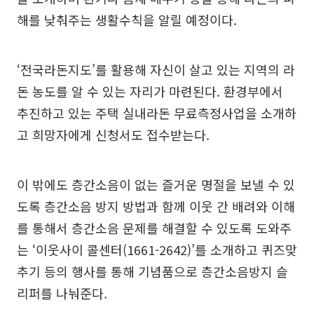
해를 낮춰주는 생활수칙을 알릴 예정이다.
‘전국라돈지도’를 활용해 자신이 살고 있는 지역의 라
돈 농도를 알 수 있는 자리가 마련된다. 환경부에서
추진하고 있는 주택 실내라돈 무료측정사업을 소개하
고 희망자에게 신청서도 접수받는다.
이 밖에도 층간소음이 없는 즐거운 명절을 보낼 수 있
도록 층간소음 방지 방법과 함께 이웃 간 배려와 이해
를 통해서 층간소음 문제를 해결할 수 있도록 도와주
는 ‘이웃사이 콜센터(1661-2642)’를 소개하고 퀴즈맞
추기 등의 행사를 통해 기념품으로 층간소음방지 슬
리퍼를 나눠준다.