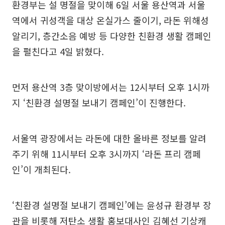
환경부는 설 명절을 맞이해 6일 서울 용산역과 서울
역에서 귀성객을 대상 온실가스 줄이기, 라돈 위해성
알리기, 층간소음 예방 등 다양한 친환경 생활 캠페인
을 펼친다고 4일 밝혔다.
먼저 용산역 3층 맞이방에서는 12시부터 오후 1시까
지 ‘친환경 설명절 보내기 캠페인’이 진행한다.
서울역 광장에서는 라돈에 대한 올바른 정보를 알려
주기 위해 11시부터 오후 3시까지 ‘라돈 프리 캠페
인’이 개최된다.
‘친환경 설명절 보내기 캠페인’에는 윤성규 환경부 장
관을 비롯해 저탄소 생활 홍보대사인 김혜선 기상캐