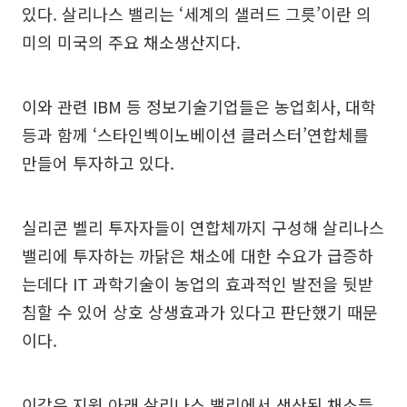
있다. 살리나스 밸리는 ‘세계의 샐러드 그릇’이란 의
미의 미국의 주요 채소생산지다.
이와 관련 IBM 등 정보기술기업들은 농업회사, 대학
등과 함께 ‘스타인벡이노베이션 클러스터’연합체를
만들어 투자하고 있다.
실리콘 벨리 투자자들이 연합체까지 구성해 살리나스
밸리에 투자하는 까닭은 채소에 대한 수요가 급증하
는데다 IT 과학기술이 농업의 효과적인 발전을 뒷받
침할 수 있어 상호 상생효과가 있다고 판단했기 때문
이다.
이같은 지원 아래 살리나스 밸리에서 생산된 채소들