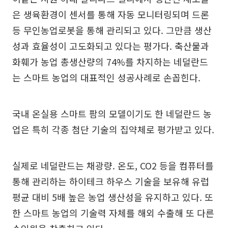
은 생육환경이 센서를 통해 자동 모니터링되며 드론
등 무인농업로봇을 통해 관리되고 있다. 그만큼 생산
성과 효율성이 고도화되고 있다는 평가다. 축산물과
화훼가 농업 총생산량의 74%를 차지하는 네덜란드
는 스마트 농업의 대표적인 성공사례로 손꼽힌다.
국내 온실용 스마트 팜의 모델이기도 한 네덜란드 농
업은 특히 각종 첨단 기술의 집약체로 평가받고 있다.
실제로 네덜란드는 채광량. 온도, CO2 등을 컴퓨터를
통해 관리하는 하이테크 하우스 기술을 보유해 유럽
평균 대비 5배 높은 농업 생산성을 유지하고 있다. 또
한 스마트 농업의 기술력 자체를 해외 수출해 또 다른