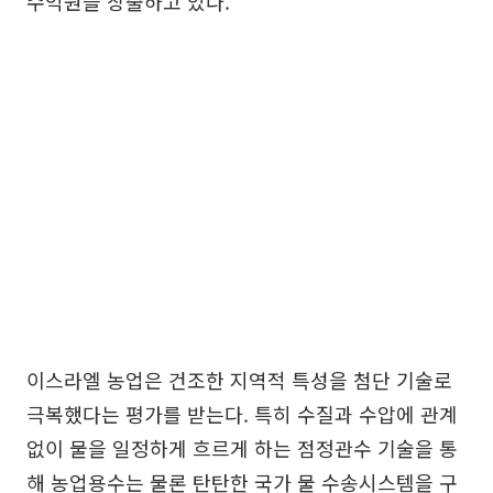
수익원을 창출하고 있다.
이스라엘 농업은 건조한 지역적 특성을 첨단 기술로
극복했다는 평가를 받는다. 특히 수질과 수압에 관계
없이 물을 일정하게 흐르게 하는 점정관수 기술을 통
해 농업용수는 물론 탄탄한 국가 물 수송시스템을 구