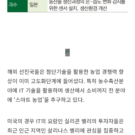
해외 선진국들은 첨단기술을 활용한 농업 경쟁력 향
상이 이미 고도화단계에 들어섰다. 특히 농수축산분
야에 IT 기술을 활용하며 생산에서 소비까지 전 분야
에 ‘스마트 농업'을 추구하고 있다.
미국의 경우 IT의 요람인 실리콘 밸리의 투자자들은
최근 인근 지역인 살리나스 밸리에 관심을 집중하고