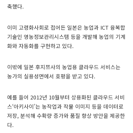
축했다.
이미 고령화사회로 접어든 일본은 농업과 ICT 융복합
기술인 영농정보관리시스템 등을 개발해 농업의 기계
화와 자동화를 구현하고 있다.
이밖에 일본 후지쯔사의 농업용 클라우드 서비스는
농가의 실용성면에서 호평을 받고 있다.
예를 들어 2012년 10월부터 상용화된 클라우드 서비
스‘아키사이’는 농작업과 작물 이미지 등을 데이터로
저장, 분석해 수확량 증가와 품질 향상 방안을 제공한
다.