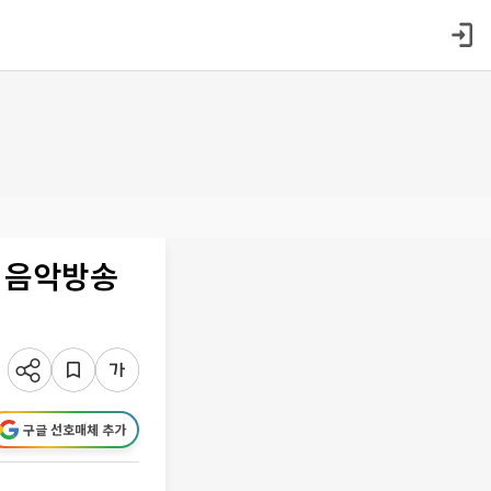
 음악방송
구글 선호매체 추가