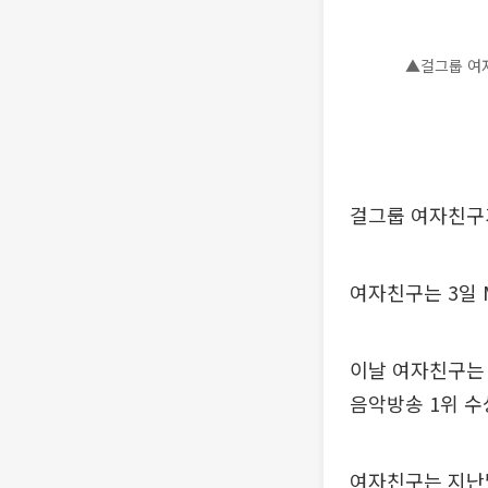
▲걸그룹 여
걸그룹 여자친구가
여자친구는 3일 
이날 여자친구는 
음악방송 1위 수상
여자친구는 지난달