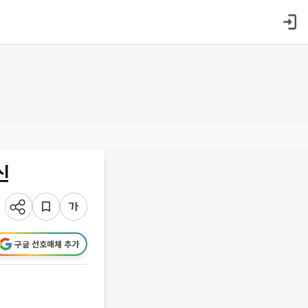
신
구글 선호매체 추가