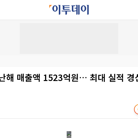
난해 매출액 1523억원… 최대 실적 경