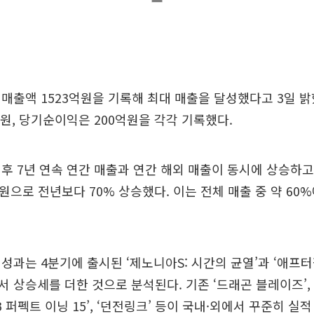
매출액 1523억원을 기록해 최대 매출을 달성했다고 3일 밝
원, 당기순이익은 200억원을 각각 기록했다.
후 7년 연속 연간 매출과 연간 해외 매출이 동시에 상승하고
억원으로 전년보다 70% 상승했다. 이는 전체 매출 중 약 60
성과는 4분기에 출시된 ‘제노니아S: 시간의 균열’과 ‘애프
 상승세를 더한 것으로 분석된다. 기존 ‘드래곤 블레이즈’, 
LB 퍼펙트 이닝 15’, ‘던전링크’ 등이 국내·외에서 꾸준히 실