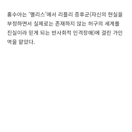
홍수아는 '멜리스'에서 리플리 증후군(자신의 현실을
부정하면서 실제로는 존재하지 않는 허구의 세계를
진실이라 믿게 되는 반사회적 인격장애)에 걸린 가인
역을 맡았다.