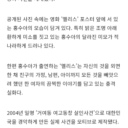
공개된 사진 속에는 영화 '멜리스' 포스터 앞에 서 있
는 홍수아의 모습이 담겨 있다. 특히 밝은 조명 아래
환하게 미소를 짓고 있는 홍수아의 달라진 미모가 적
나라하게 드러나 있다.
한편 홍수아가 출연하는 ‘멜리스’는 자신의 것을 외면
한 채 친구의 가정, 남편, 아이까지 모든 것을 빼앗으
려 했던 한 여자의 끔찍한 이야기를 담고 있는 충격
실화다.
2004년 일명 '거여동 여고동창 살인사건'으로 대한민
국을 경악하게 만든 실제 사건을 모티브로 제작됐다.