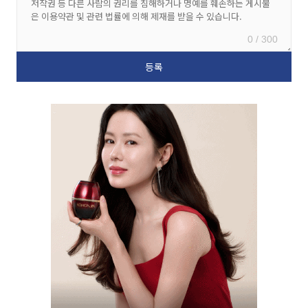
0 / 300