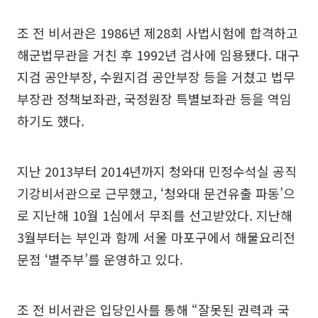
조 전 비서관은 1986년 제28회 사법시험에 합격하고
해군법무관을 거친 후 1992년 검사에 임용됐다. 대구
지검 공안부장, 수원지검 공안부장 등을 거쳤고 법무
부장관 정책보좌관, 국정원장 특별보좌관 등을 역임
하기도 했다.
지난 2013부터 2014년까지 청와대 민정수석실 공직
기강비서관으로 근무했고, ‘청와대 문건유출 파동’으
로 지난해 10월 1심에서 무죄를 선고받았다. 지난해
3월부터는 부인과 함께 서울 마포구에서 해물요리전
문점 ‘별주부’를 운영하고 있다.
조 전 비서관은 입당인사를 통해 “잘못된 권력과 국