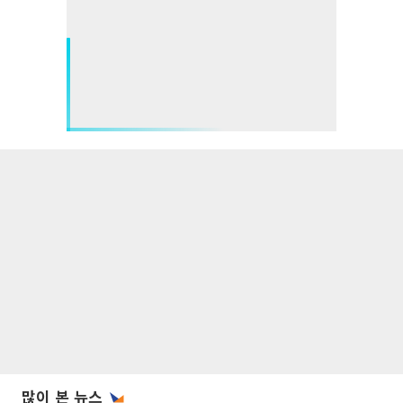
많이 본 뉴스