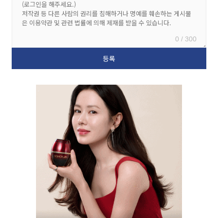
0 / 300