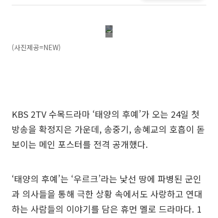
(사진제공=NEW)
KBS 2TV 수목드라마 ‘태양의 후예’가 오는 24일 첫
방송을 확정지은 가운데, 송중기, 송혜교의 호흡이 돋
보이는 메인 포스터를 전격 공개했다.
‘태양의 후예’는 ‘우르크’라는 낯선 땅에 파병된 군인
과 의사들을 통해 극한 상황 속에서도 사랑하고 연대
하는 사람들의 이야기를 담은 휴먼 멜로 드라마다. 1