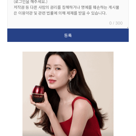
0 / 300