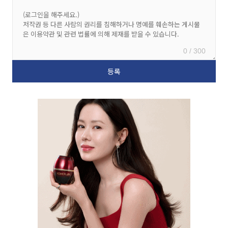
0 / 300