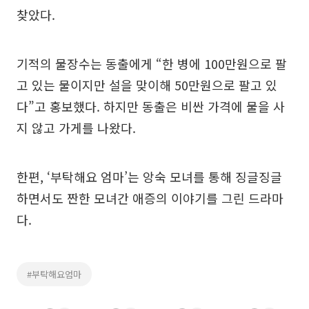
찾았다.
기적의 물장수는 동출에게 “한 병에 100만원으로 팔
고 있는 물이지만 설을 맞이해 50만원으로 팔고 있
다”고 홍보했다. 하지만 동출은 비싼 가격에 물을 사
지 않고 가게를 나왔다.
한편, ‘부탁해요 엄마’는 앙숙 모녀를 통해 징글징글
하면서도 짠한 모녀간 애증의 이야기를 그린 드라마
다.
#부탁해요엄마