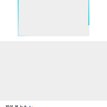
많이 본 뉴스