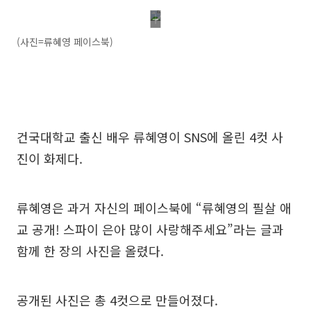
(사진=류혜영 페이스북)
건국대학교 출신 배우 류혜영이 SNS에 올린 4컷 사
진이 화제다.
류혜영은 과거 자신의 페이스북에 “류혜영의 필살 애
교 공개! 스파이 은아 많이 사랑해주세요”라는 글과
함께 한 장의 사진을 올렸다.
공개된 사진은 총 4컷으로 만들어졌다.