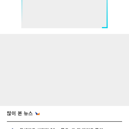
많이 본 뉴스