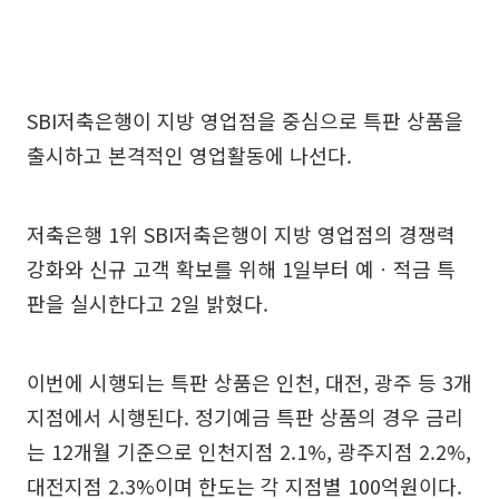
SBI저축은행이 지방 영업점을 중심으로 특판 상품을
출시하고 본격적인 영업활동에 나선다.
저축은행 1위 SBI저축은행이 지방 영업점의 경쟁력
강화와 신규 고객 확보를 위해 1일부터 예ㆍ적금 특
판을 실시한다고 2일 밝혔다.
이번에 시행되는 특판 상품은 인천, 대전, 광주 등 3개
지점에서 시행된다. 정기예금 특판 상품의 경우 금리
는 12개월 기준으로 인천지점 2.1%, 광주지점 2.2%,
대전지점 2.3%이며 한도는 각 지점별 100억원이다.