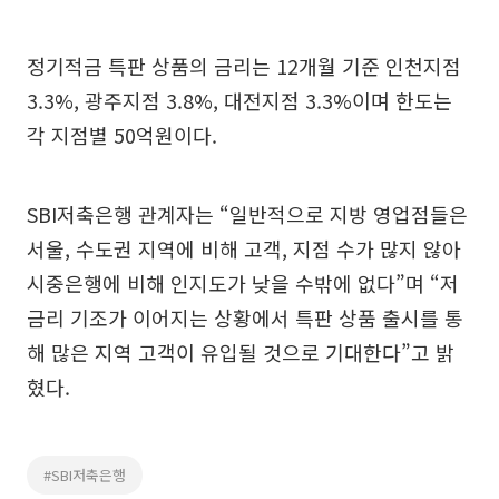
정기적금 특판 상품의 금리는 12개월 기준 인천지점
3.3%, 광주지점 3.8%, 대전지점 3.3%이며 한도는
각 지점별 50억원이다.
SBI저축은행 관계자는 “일반적으로 지방 영업점들은
서울, 수도권 지역에 비해 고객, 지점 수가 많지 않아
시중은행에 비해 인지도가 낮을 수밖에 없다”며 “저
금리 기조가 이어지는 상황에서 특판 상품 출시를 통
해 많은 지역 고객이 유입될 것으로 기대한다”고 밝
혔다.
#SBI저축은행