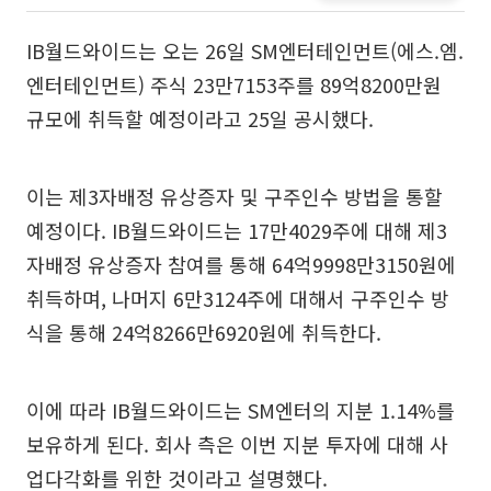
IB월드와이드는 오는 26일 SM엔터테인먼트(에스.엠.
엔터테인먼트) 주식 23만7153주를 89억8200만원
규모에 취득할 예정이라고 25일 공시했다.
이는 제3자배정 유상증자 및 구주인수 방법을 통할
예정이다. IB월드와이드는 17만4029주에 대해 제3
자배정 유상증자 참여를 통해 64억9998만3150원에
취득하며, 나머지 6만3124주에 대해서 구주인수 방
식을 통해 24억8266만6920원에 취득한다.
이에 따라 IB월드와이드는 SM엔터의 지분 1.14%를
보유하게 된다. 회사 측은 이번 지분 투자에 대해 사
업다각화를 위한 것이라고 설명했다.