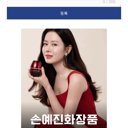
0 / 300