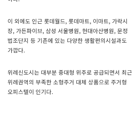
이 외에도 인근 롯데월드, 롯데마트, 이마트, 가락시
장, 가든파이브, 삼성 서울병원, 현대아산병원, 문정
법조단지 등 기존에 있는 다양한 생활편의시설과도
가깝다.
위례신도시는 대부분 중대형 위주로 공급되면서 최근
위례권역의 부족한 소형주거 대체 상품으로 주거형
오피스텔이 인기다.