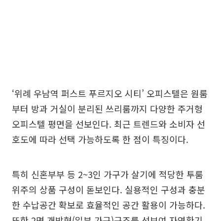
‘위례 우남역 퍼스트 푸르지오 시티’ 오피스텔은 원룸
부터 방과 거실이 분리된 쓰리룸까지 다양한 주거형
오피스텔 평면을 선보인다. 최근 트렌드와 소비자 선
호도에 따라 선택 가능하도록 한 점이 특징이다.
특히 신혼부부 등 2~3인 가구가 살기에 적당한 투룸
위주의 상품 구성이 돋보인다. 실용적인 구성과 충분
한 수납공간 확보로 효율적인 공간 활용이 가능하다.
또한 2면 개방형(일부 가구)구조를 선보여 자연환기