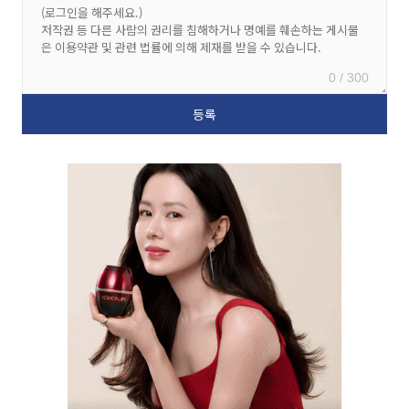
0 / 300