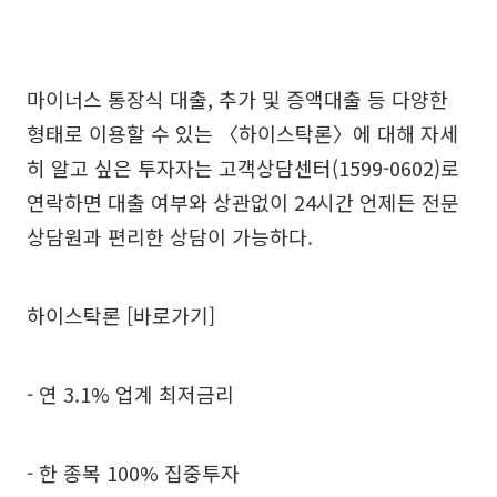
마이너스 통장식 대출, 추가 및 증액대출 등 다양한
형태로 이용할 수 있는 〈하이스탁론〉에 대해 자세
히 알고 싶은 투자자는 고객상담센터(1599-0602)로
연락하면 대출 여부와 상관없이 24시간 언제든 전문
상담원과 편리한 상담이 가능하다.
하이스탁론 [바로가기]
- 연 3.1% 업계 최저금리
- 한 종목 100% 집중투자