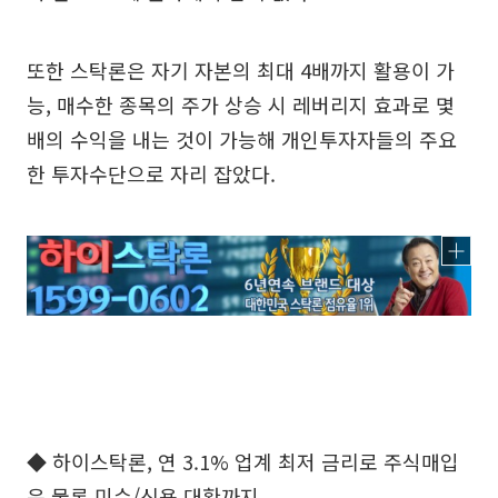
또한 스탁론은 자기 자본의 최대 4배까지 활용이 가
능, 매수한 종목의 주가 상승 시 레버리지 효과로 몇
배의 수익을 내는 것이 가능해 개인투자자들의 주요
한 투자수단으로 자리 잡았다.
◆ 하이스탁론, 연 3.1% 업계 최저 금리로 주식매입
은 물론 미수/신용 대환까지