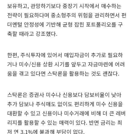
보유하고, 관망하기보다 중장기 시작에서 매수하는
전략이 필요하다며 중소형주의 위험을 관리하면서 펀
더멘털 안정성에 기반해 균형 잡힌 포트폴리오를 구
축할 때라고 강조했다.
한편, 주식투자에 있어서 매입자금이 추가로 필요하
거나 미수/신용 상환 시기를 앞두고 자금마련에 어려
움을 겪고 있다면 스탁론을 활용하는 것도 괜찮다.
스탁론은 증권사 미수나 신용보다 담보비율이 낮아
추가 담보나 주식매도 없이도 편리하게 미수 신용을
대환할 수 있고 신용이나 미수거래에 비해 더 큰 레버
리지를 활용할 수 있는 매력이 있다. 반면 금리는 최
저 연 3.1%에 불과해 부담이 없다.