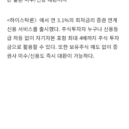
<하이스탁론〉에서 연 3.1%의 최저금리 증권 연계
신용 서비스를 출시했다. 주식투자자 누구나 신용등
급 차등 없이 자기자본 포함 최대 4배까지 주식 투자
금으로 활용할 수 있다. 또한 보유주식 매도 없이 증
권사 미수/신용도 즉시 대환이 가능하다.