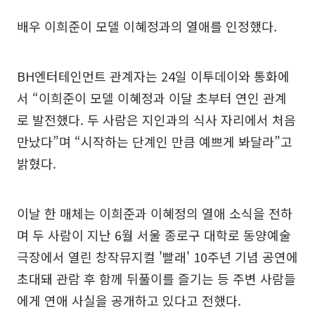
배우 이희준이 모델 이혜정과의 열애를 인정했다.
BH엔터테인먼트 관계자는 24일 이투데이와 통화에
서 “이희준이 모델 이혜정과 이달 초부터 연인 관계
로 발전했다. 두 사람은 지인과의 식사 자리에서 처음
만났다”며 “시작하는 단계인 만큼 예쁘게 봐달라”고
밝혔다.
이날 한 매체는 이희준과 이혜정의 열애 소식을 전하
며 두 사람이 지난 6월 서울 종로구 대학로 동양예술
극장에서 열린 창작뮤지컬 '빨래' 10주년 기념 공연에
초대돼 관람 후 함께 뒤풀이를 즐기는 등 주변 사람들
에게 연애 사실을 공개하고 있다고 전했다.