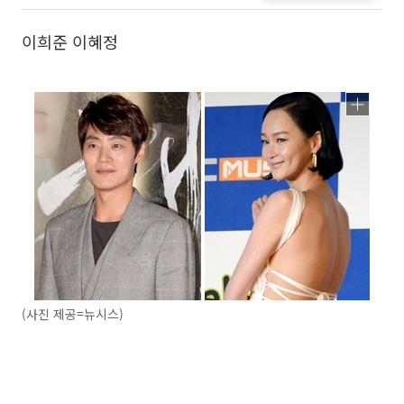
이희준 이혜정
(사진 제공=뉴시스)