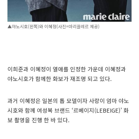
▲야노시호(왼쪽)와 이혜정(사진=마리끌레르 제공)
이희준과 이혜정이 열애를 인정한 가운데 이혜정과
야노시호가 함께한 화보가 재조명 되고 있다.
과거 이혜정은 일본의 톱 모델이자 사랑이 엄마 야노
시호와 함께 여성복 브랜드 ‘르베이지(LEBEIGE)’ 화
보 촬영을 진행 한 바 있다.