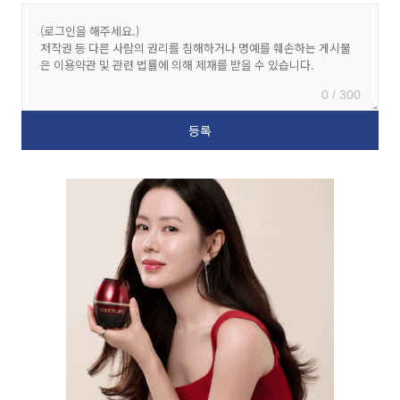
0 / 300