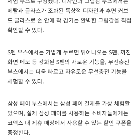
체험 부스로 구성됐다. 디자인과 그립감 부스에서는
메탈과 글라스가 조화된 독창적 디자인과 후면 커브
드 글라스로 손 안에 착 감기는 완벽한 그립감을 직접
확인할 수 있다.
S펜 부스에서는 가볍게 누르면 튀어나오는 S펜, 꺼진
화면 메모 등 강화된 S펜의 새로운 기능을, 무선충전
부스에서는 더욱 빠르고 자유로운 무선충전 기능을
체험할 수 있다.
삼성 페이 부스에서는 삼성 페이 결제를 가상 체험할
있으며, 실제 삼성 페이를 사용하는 소비자들에게는
코엑스 내 제휴 매장에서 사용할 수 있는 할인 쿠폰을
증정한다.