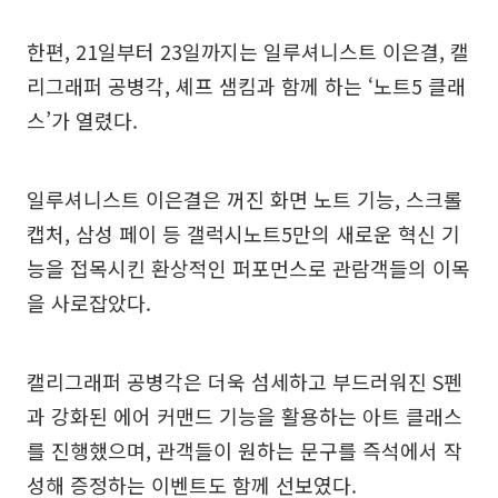
한편, 21일부터 23일까지는 일루셔니스트 이은결, 캘
리그래퍼 공병각, 셰프 샘킴과 함께 하는 ‘노트5 클래
스’가 열렸다.
일루셔니스트 이은결은 꺼진 화면 노트 기능, 스크롤
캡처, 삼성 페이 등 갤럭시노트5만의 새로운 혁신 기
능을 접목시킨 환상적인 퍼포먼스로 관람객들의 이목
을 사로잡았다.
캘리그래퍼 공병각은 더욱 섬세하고 부드러워진 S펜
과 강화된 에어 커맨드 기능을 활용하는 아트 클래스
를 진행했으며, 관객들이 원하는 문구를 즉석에서 작
성해 증정하는 이벤트도 함께 선보였다.