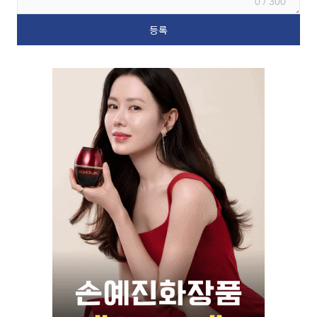
0 / 300