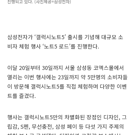
진행되고 있다. (사진제공=삼성전자)
삼성전자가 ‘갤럭시노트5’ 출시를 기념해 대규모 소
비자 체험 행사 ‘노트5 로드’를 진행한다.
이달 20일부터 30일까지 서울 삼성동 코엑스몰에서
열리는 이번 행사에는 23일까지 약 5만명의 소비자들
이 방문해 갤럭시노트5를 직접 체험하며 다양한 이벤
트를 즐겼다.
행사는 갤럭시노트5만의 차별화된 장점인 디자인, 그
립감, S펜, 무선충전, 삼성 페이 등 다섯 가지 주제의