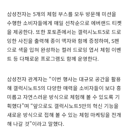
삼성전자는 5개의 체험 부스를 모두 방문해 미션을
수행한 소비자들에게 매일 선착순으로 에버랜드 티켓
을 제공한다. 또한 포토존에서는 갤럭시노트5로 드로
잉한 사진을 출력해 종이 액자와 함께 증정하며, S펜
으로 색을 입혀 완성하는 컬러 드로잉 엽서 체험 이벤
트 등 다채로운 프로그램도 함께 운영한다.
삼성전자 관계자는 “이번 행사는 대규모 공간을 활용
해 갤럭시노트5의 다양한 매력을 소비자들이 보다 흥
미롭고 자연스러운 방식으로 체험해 볼 수 있도록 기
획했다”며 “앞으로도 갤럭시노트5만의 혁신 기능을
새로운 방식으로 접해 볼 수 있는 체험 마케팅을 전개
해 나갈 것”이라고 말했다.