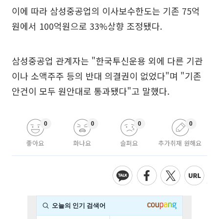
이에 따라 삼성중공업의 이사보수한도는 기존 75억
원에서 100억원으로 33%상향 조정됐다.
삼성중공업 관계자는 "한국투신운용 외에 다른 기관
이나 소액주주 등의 반대 의결권이 없었다"며 "기존
안건이 모두 원안대로 통과됐다"고 말했다.
0
0
0
0
좋아요
화나요
슬퍼요
추가취재 원해요