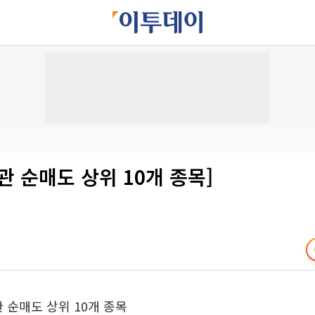
관 순매도 상위 10개 종목]
관 순매도 상위 10개 종목