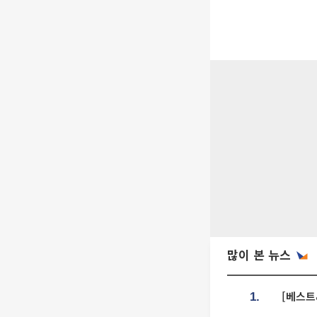
많이 본 뉴스
[베스트
1.