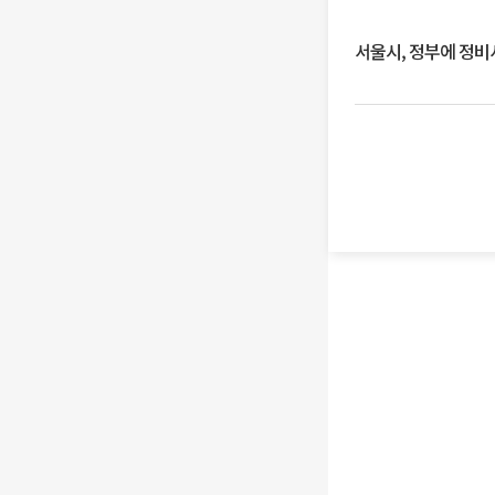
서울시, 정부에 정비사