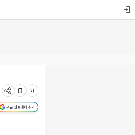
구글 선호매체 추가