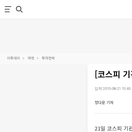
이투데이
마켓
투자전략
[코스피 기
입력 2015-08-21 15:40
정다운 기자
21일 코스피 기