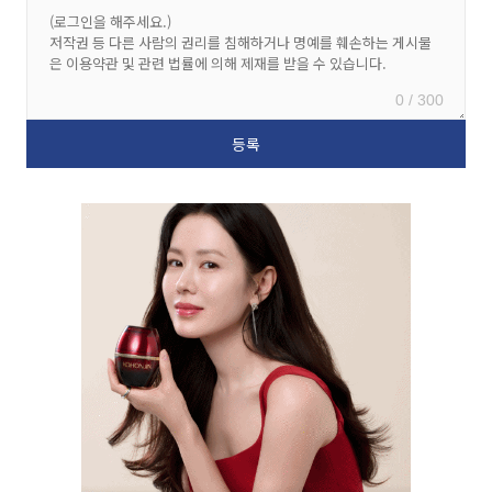
0 / 300