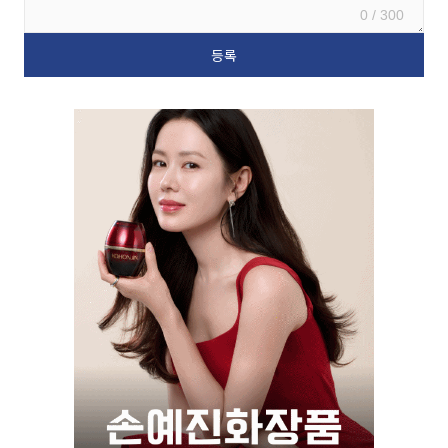
0 / 300