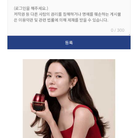
0 / 300