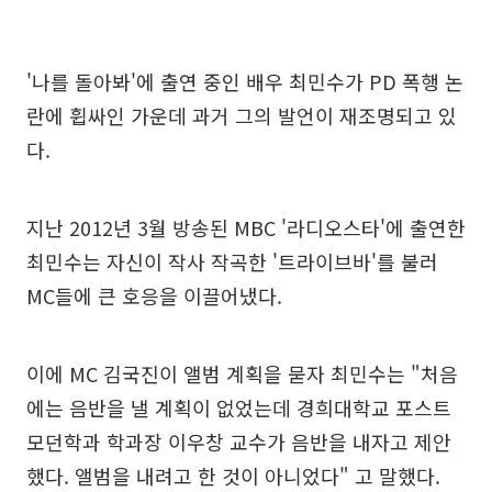
'나를 돌아봐'에 출연 중인 배우 최민수가 PD 폭행 논
란에 휩싸인 가운데 과거 그의 발언이 재조명되고 있
다.
지난 2012년 3월 방송된 MBC '라디오스타'에 출연한
최민수는 자신이 작사 작곡한 '트라이브바'를 불러
MC들에 큰 호응을 이끌어냈다.
이에 MC 김국진이 앨범 계획을 묻자 최민수는 "처음
에는 음반을 낼 계획이 없었는데 경희대학교 포스트
모던학과 학과장 이우창 교수가 음반을 내자고 제안
했다. 앨범을 내려고 한 것이 아니었다" 고 말했다.