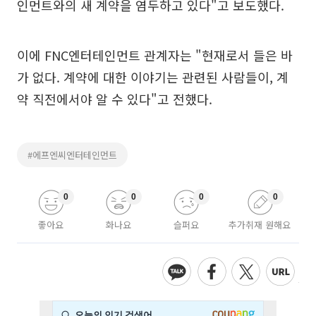
인먼트와의 새 계약을 염두하고 있다"고 보도했다.
이에 FNC엔터테인먼트 관계자는 "현재로서 들은 바
가 없다. 계약에 대한 이야기는 관련된 사람들이, 계
약 직전에서야 알 수 있다"고 전했다.
#에프엔씨엔터테인먼트
0
0
0
0
좋아요
화나요
슬퍼요
추가취재 원해요