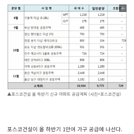
▲포스코건설 올 하반기 신규 아파트 공급계획 (사진=포스코건설)
포스코건설이 올 하반기 1만여 가구 공급에 나선다.