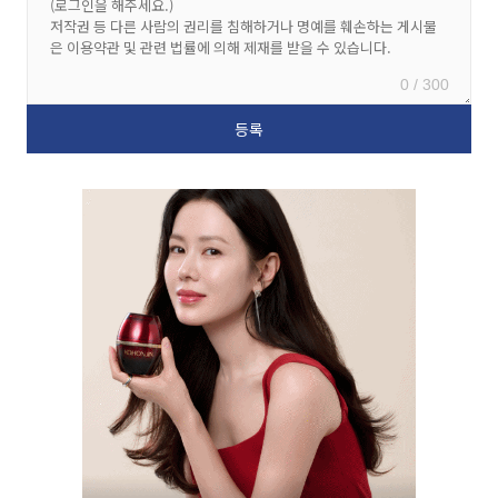
0 / 300