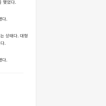
 맺었다.
했다.
있는 상태다. 대형
다.
했다.