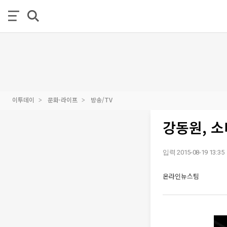
이투데이
문화·라이프
방송/TV
강동원, 
입력 2015-08-19 13:35
온라인뉴스팀