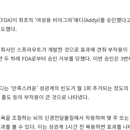
FDA)이 최초의 ‘여성용 비아그라’애디(Addyi)를 승인했다고
보도했다.
약회사인 스프라우트가 개발한 것으로 효과에 견줘 부작용이
13년 두 차례 FDA로부터 승인 거부를 당했다. 이번 승인은 
는 ‘만족스러운’ 성관계의 빈도가 월 1회 추가되는 정도의
증, 졸도 등의 부작용이 큰 것으로 나타냈다.
욕을 조절하는 뇌의 신경전달물질에서 작용하며 몇 주 또는
과를 볼 수 있다. 이는 성관계 1시간 전 복용하면 효과를 