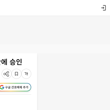
만에 승인
구글 선호매체 추가