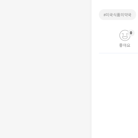
#미국식품의약국
0
좋아요