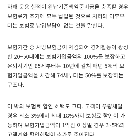
자해 운용 실적이 완납기준책임준비금을 충족할 경우
보험료가 조기에 모두 납입된 것으로 처리돼 이후부
터는 보험료 납입부담이 없는 것을 말한다.
보험기간 중 사망보험금이 체감되어 경제활동이 왕성
한 20~50대에는 보험가입금액의 100%를 보장하고
은퇴시기인 65세부터는 10년에 걸쳐 매년 5%씩 보
험가입금액을 체감해 74세부터는 50%를 보장하는
구조다.
이 밖의 보험료 할인 혜택도 크다. 고객이 우량체일
경우 최소 3%에서 최대 18%까지 보험료 할인이 가
능하며 보험가입금액이 1억원 이상일 경우 3~5%의
고액계약 할인혜택이 추가로 주어진다.