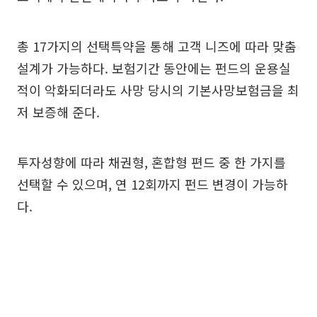
총 17가지의 선택특약을 통해 고객 니즈에 따라 맞춤
설계가 가능하다. 보험기간 동안에는 펀드의 운용실
적이 악화되더라도 사망 당시의 기본사망보험금을 최
저 보증해 준다.
투자성향에 따라 채권형, 혼합형 편드 중 한 가지를
선택할 수 있으며, 연 12회까지 펀드 변경이 가능하
다.