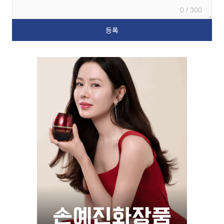
0 / 300