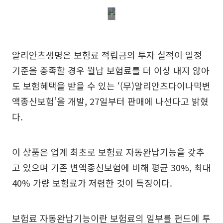
알리안츠생명은 보험료 적립금의 투자 실적이 일정
기준을 충족할 경우 월납 보험료를 더 이상 내지 않아
도 보험혜택을 받을 수 있는 ‘(무)알리안츠다이나믹변
액종신보험’을 개발, 27일부터 판매에 나선다고 밝혔
다.
이 상품은 업계 최초로 보험료 자동완납기능을 갖추
고 있으며 기존 변액종신보험에 비해 평균 30%, 최대
40% 가량 보험료가 저렴한 것이 특징이다.
보험료 자동완납기능이란 보험료의 일부를 펀드에 투