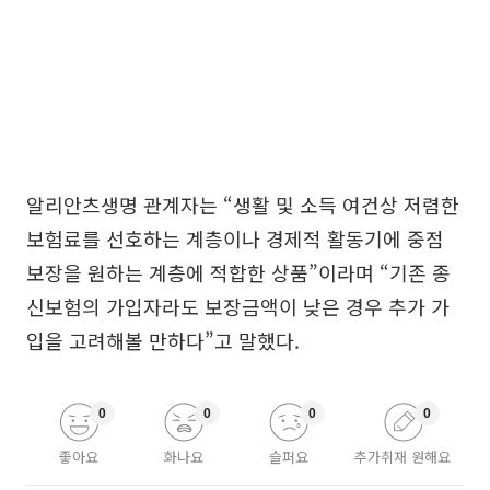
알리안츠생명 관계자는 “생활 및 소득 여건상 저렴한
보험료를 선호하는 계층이나 경제적 활동기에 중점
보장을 원하는 계층에 적합한 상품”이라며 “기존 종
신보험의 가입자라도 보장금액이 낮은 경우 추가 가
입을 고려해볼 만하다”고 말했다.
0
0
0
0
좋아요
화나요
슬퍼요
추가취재 원해요