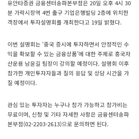
유안타증권 금융센터송파본부점은 20일 오후 4시 30
분 가락시장역 4번 출구 기업은행빌딩 2층에 위치한
객장에서 투자설명회를 개최한다고 19일 밝혔다.
이번 설명회는 ‘중국 증시에 투자하면서 안정적인 수
익을 확보할 수 있는 금융상품’에 대한 주제로 흥국자
산운용 남윤길 팀장이 강의할 예정이다. 설명회 이후
참가한 개인투자자들과 질의 응답 및 상담 시간을 가
질 예정이다.
관심 있는 투자자는 누구나 참가 가능하고 참가비는
무료이며, 신청 및 기타 자세한 사항은 금융센터송파
본부점(02-2203-2613)으로 문의하면 된다.