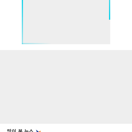
많이 본 뉴스