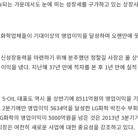
지속되는 가운데서도 눈에 띄는 성장세를 구가하고 있는 상장
 화학업체들이 기대이상의 영업이익을 달성하며 오랜만에 웃
 신성장동력을 마련하기 위해 분주했던 정철길 사장은 올 상
업이익을 냈다. 지난해 37년 만에 적자를 본 후 1년 만에 실
 S-OIL 대표도 역시 올 상반기에 8511억원의 영업이익을
 2분기에만 영업이익 5634억을 달성한 LG화학 박진수 부
LG화학의 영업이익이 5000억원을 넘은 것은 2013년 3분
회장은 여전히 새로운 사업에 대한 중요성을 강조하고 있다.