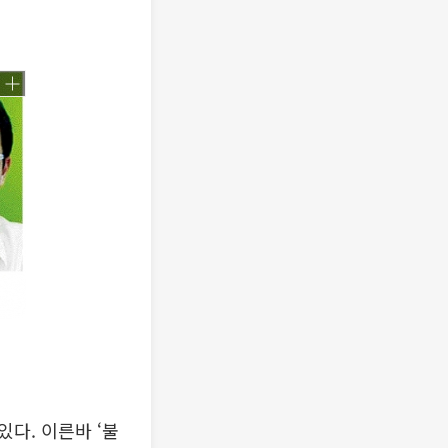
다. 이른바 ‘불