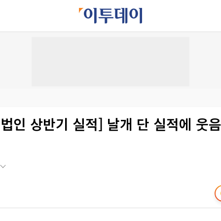
산법인 상반기 실적] 날개 단 실적에 웃