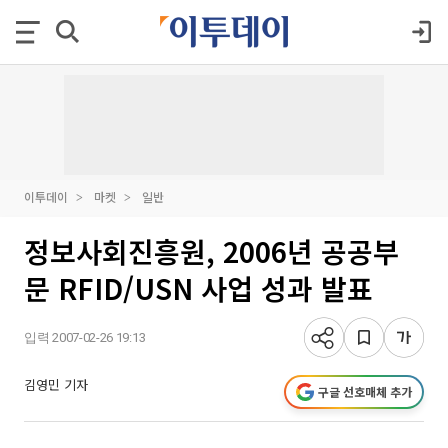
이투데이
마켓
일반
정보사회진흥원, 2006년 공공부
문 RFID/USN 사업 성과 발표
입력 2007-02-26 19:13
김영민 기자
구글 선호매체 추가