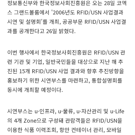
정보통신부와 한국정보사회진흥원은 오는 28일 코엑
스 그랜드볼룸에서 '2006년도 RFID/USN 사업결과
시연 및 설명회'를 개최, 공공부문 RFID/USN 사업결
과를 공개한다고 26일 밝혔다.
이번 행사에서 한국정보사회진흥원은 RFID/USN 관
련 기관 및 기업, 일반국민들을 대상으로 지난 해 추
진된 15개 RFID/USN 사업 결과와 향후 추진방향을
홍보하기 위한 시연부스를 마련하고, 통합설명회를
동시에 개최할 예정이다.
시연부스는 u-인프라, u-물류, u-자산관리 및 u-Life
의 4개 Zone으로 구성돼 관람객들은 RFID/USN을
이용한 식품 이력조회, 항만 컨테이너 관리, 모바일