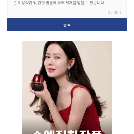
0 / 300