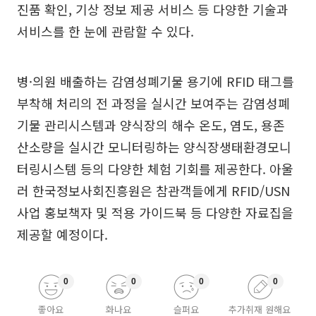
진품 확인, 기상 정보 제공 서비스 등 다양한 기술과
서비스를 한 눈에 관람할 수 있다.
병·의원 배출하는 감염성폐기물 용기에 RFID 태그를
부착해 처리의 전 과정을 실시간 보여주는 감염성폐
기물 관리시스템과 양식장의 해수 온도, 염도, 용존
산소량을 실시간 모니터링하는 양식장생태환경모니
터링시스템 등의 다양한 체험 기회를 제공한다. 아울
러 한국정보사회진흥원은 참관객들에게 RFID/USN
사업 홍보책자 및 적용 가이드북 등 다양한 자료집을
제공할 예정이다.
0
0
0
0
좋아요
화나요
슬퍼요
추가취재 원해요