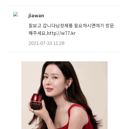
jiawan
잘보고 갑니다남성제품 필요하시면여기 방문
해주세요.http://w77.kr
2021-07-10 11:28