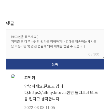
댓글
0 / 300
고인혜
안녕하세요.잘보고 갑니
다.https://allmy.bio/via한번 들러보세요.도
움 된다고 생각합니다.
2022-03-08 11:05