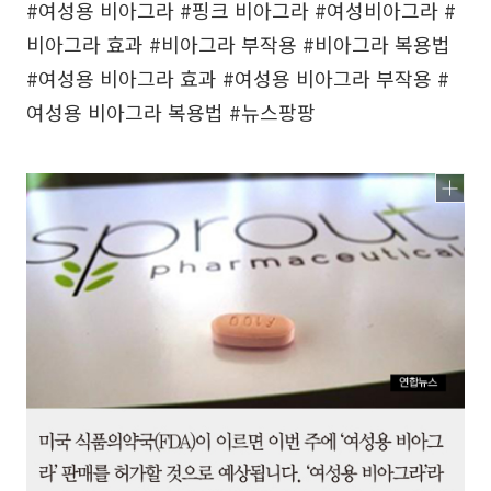
#여성용 비아그라 #핑크 비아그라 #여성비아그라 #
비아그라 효과 #비아그라 부작용 #비아그라 복용법
#여성용 비아그라 효과 #여성용 비아그라 부작용 #
여성용 비아그라 복용법 #뉴스팡팡