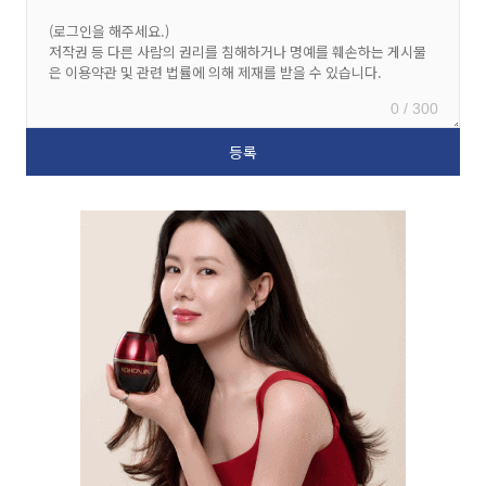
0 / 300