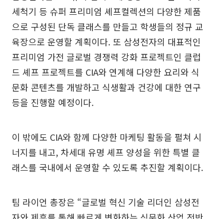
세척기 등 슈퍼 프리미엄 셰프컬렉션의 다양한 제품
으로 구성된 단독 클래스를 만들고 학생들의 정규 교
육장으로 운영할 계획이다. 또 삼성전자의 대표적인
프리미엄 가전 글로벌 경쟁력 강화 프로젝트인 클럽
드 셰프 프로젝트를 CIA와 연계해 다양한 요리와 식
문화 콘텐츠를 개발하고 식생활과 건강에 대한 연구
등을 진행할 예정이다.
이 밖에도 CIA와 함께 다양한 마케팅 활동을 펼쳐 시
너지를 내고, 차세대 유명 셰프 양성을 위한 특별 클
래스를 국내에서 운영할 수 있도록 추진할 계획이다.
팀 라이언 총장은 “글로벌 혁신 기술 리더인 삼성전
자와 제휴를 통해 빠르게 변화하는 식문화 산업 전반