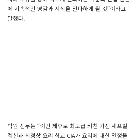
에 지속적인 영감과 지식을 전파하게 될 것”이라고
말했다.
박원 전무는 “이번 제휴로 최고급 키친 가전 셰프컬
렉션과 최정상 요리 학교 CIA가 요리에 대한 열정을