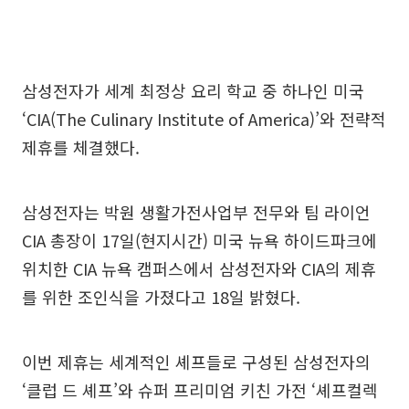
삼성전자가 세계 최정상 요리 학교 중 하나인 미국
‘CIA(The Culinary Institute of America)’와 전략적
제휴를 체결했다.
삼성전자는 박원 생활가전사업부 전무와 팀 라이언
CIA 총장이 17일(현지시간) 미국 뉴욕 하이드파크에
위치한 CIA 뉴욕 캠퍼스에서 삼성전자와 CIA의 제휴
를 위한 조인식을 가졌다고 18일 밝혔다.
이번 제휴는 세계적인 셰프들로 구성된 삼성전자의
‘클럽 드 셰프’와 슈퍼 프리미엄 키친 가전 ‘셰프컬렉