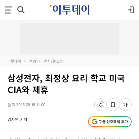
이투데이
산업
전자/통신/IT
삼성전자, 최정상 요리 학교 미국
CIA와 제휴
입력 2015-08-18 11:00
김지영 기자
구글 선호매체 추가