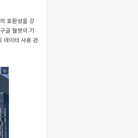
간의 호환성을 강
 구글 월렛의 기
의 데이터 사용 관