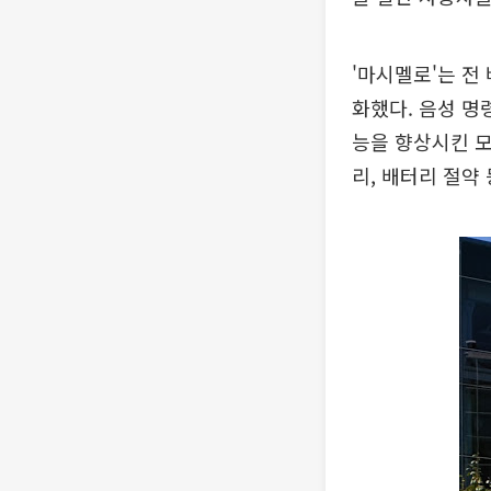
'마시멜로'는 전
화했다. 음성 명
능을 향상시킨 모
리, 배터리 절약