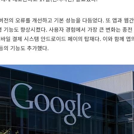
 버전의 오류를 개선하고 기본 성능을 다듬었다. 또 앱과 웹
령 기능도 향상시켰다. 사용자 경험에서 가장 큰 변화는 종전
바일 결제 시스템 안드로이드 페이의 탑재다. 이와 함께 앱
 등의 기능도 추가했다.