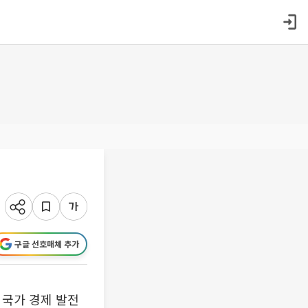
구글 선호매체 추가
 국가 경제 발전