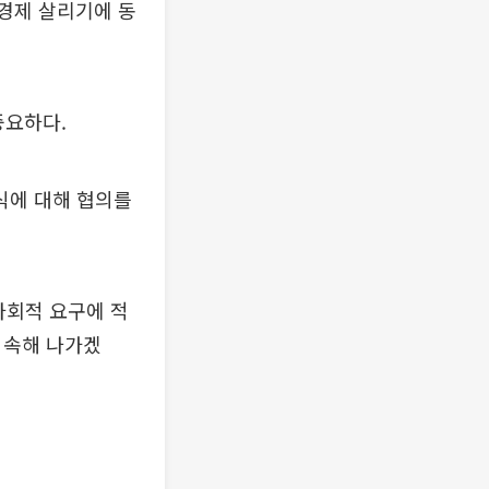
 경제 살리기에 동
중요하다.
식에 대해 협의를
사회적 요구에 적
지속해 나가겠