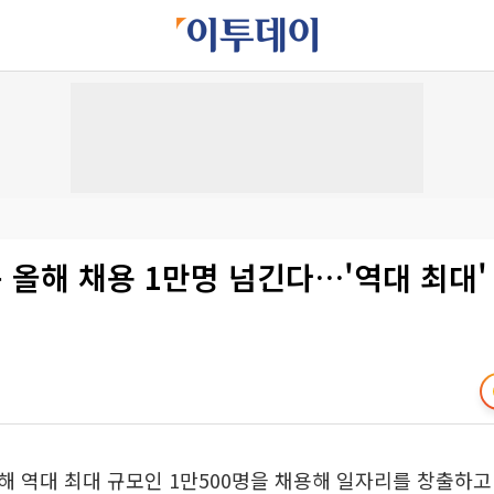
올해 채용 1만명 넘긴다…'역대 최대'
 역대 최대 규모인 1만500명을 채용해 일자리를 창출하고