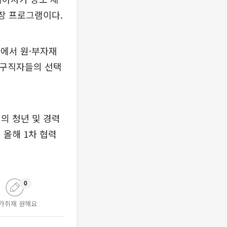
성장 프로그램이다.
사에서 원·부자재
 구직자들의 선택
명의 청년 및 경력
 올해 1차 협력
0
가취재 원해요