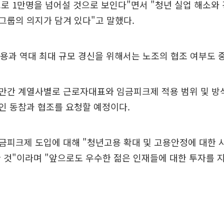
로 1만명을 넘어설 것으로 보인다"면서 "청년 실업 해소와
그룹의 의지가 담겨 있다"고 말했다.
채용과 역대 최대 규모 경신을 위해서는 노조의 협조 여부도 
만간 계열사별로 근로자대표와 임금피크제 적용 범위 및 방
인 동참과 협조를 요청할 예정이다.
금피크제 도입에 대해 "청년고용 확대 및 고용안정에 대한 
 것"이라며 "앞으로도 우수한 젊은 인재들에 대한 투자를 