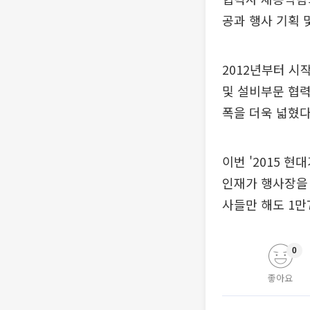
공과 행사 기획 
2012년부터 시
및 설비부문 협력
폭을 더욱 넓혔다
이번 '2015 
인재가 행사장을 
사들만 해도 1만
0
좋아요