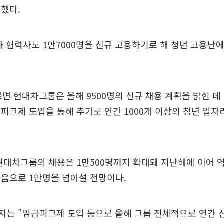
했다.
 협력사도 1만7000명을 신규 고용하기로 해 청년 고용난
르면 현대차그룹은 올해 9500명의 신규 채용 계획을 밝힌 데 
피크제 도입을 통해 추가로 연간 1000개 이상의 청년 일자
현대차그룹의 채용은 1만500명까지 확대돼 지난해에 이어 
음으로 1만명을 넘어설 전망이다.
자는 "임금피크제 도입 등으로 올해 그룹 전체적으로 연간 