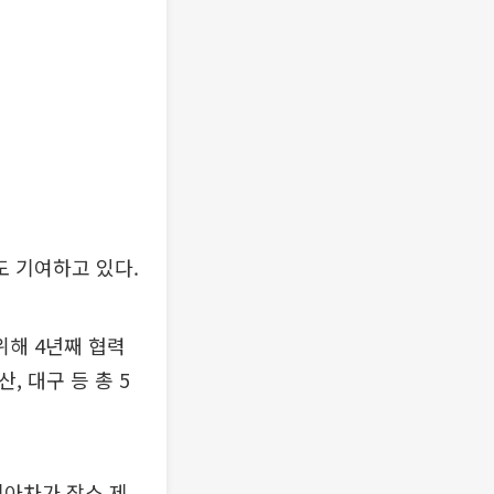
 기여하고 있다.
해 4년째 협력
, 대구 등 총 5
아차가 장소 제