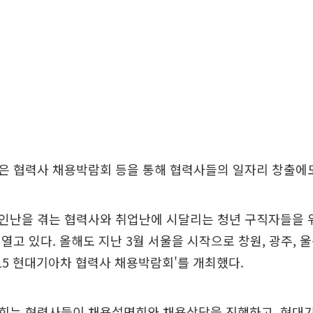
은 협력사 채용박람회 등을 통해 협력사들의 일자리 창출에도
인난을 겪는 협력사와 취업난에 시달리는 청년 구직자들을 위
고 있다. 올해도 지난 3월 서울을 시작으로 창원, 광주, 울산
015 현대기아차 협력사 채용박람회'를 개최했다.
회는 협력사들이 채용설명회와 채용상담을 진행하고, 현대기