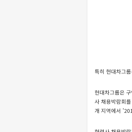
특히 현대차그룹
현대차그룹은 구
사 채용박람회를 열
개 지역에서 '2
협력사 채용박람