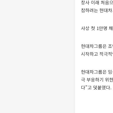
창사 이래 처음으
참하려는 현대차
사상 첫 1만명 
현대차그룹은 조
시작하고 적극적
현대차그룹은 임
극 부응하기 위한
다"고 덧붙였다.