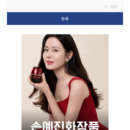
0 / 300