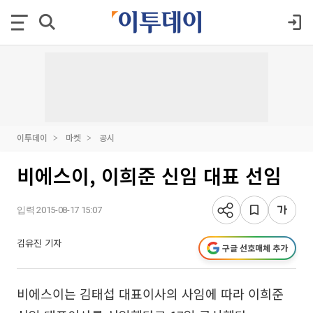
이투데이
마켓
공시
비에스이, 이희준 신임 대표 선임
입력 2015-08-17 15:07
김유진 기자
구글 선호매체 추가
비에스이는 김태섭 대표이사의 사임에 따라 이희준