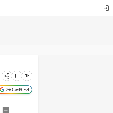
구글 선호매체 추가