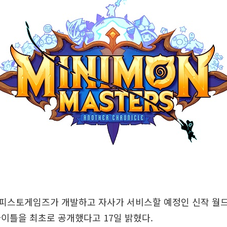
피스토게임즈가 개발하고 자사가 서비스할 예정인 신작 월드
이틀을 최초로 공개했다고 17일 밝혔다.