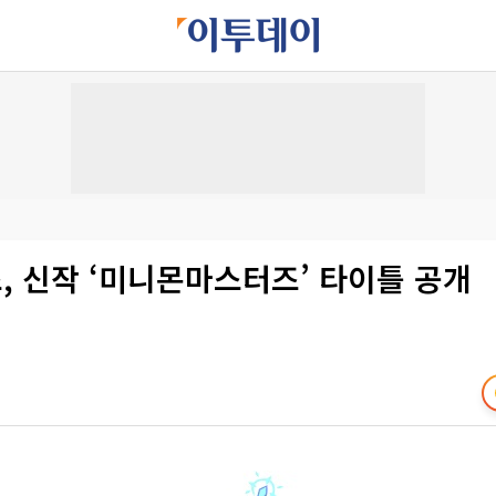
, 신작 ‘미니몬마스터즈’ 타이틀 공개