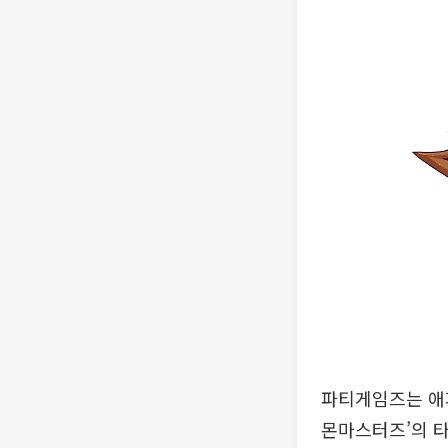
파티게임즈는 애
몬마스터즈’의 타