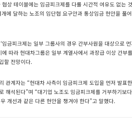
 협상 테이블에는 임금피크제를 다룰 시간적 여유도 없는 
여개에 달하는 노조의 임단협 요구안과 통상임금 현안을 풀어
 ‘임금피크제는 일부 그룹사의 경우 간부사원을 대상으로 먼
이에 따라 현대차그룹은 일부 계열사에서 과장급 이상 간부
입할 전망이다.
리 관계자는 “현대차 사측이 임금피크제 도입을 먼저 발표한
로 해석된다”며 “대기업 노조도 임금피크제를 거부하기보다
우 개선과 같은 다른 현안을 챙겨야 한다”고 말했다.