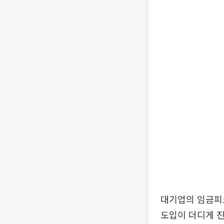
대기업의 임금피
도입이 더디게 