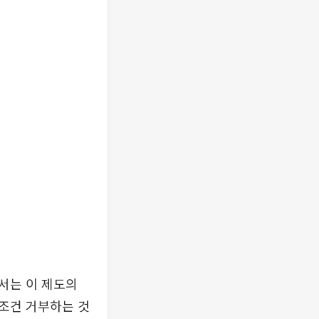
서는 이 제도의
조건 거부하는 것