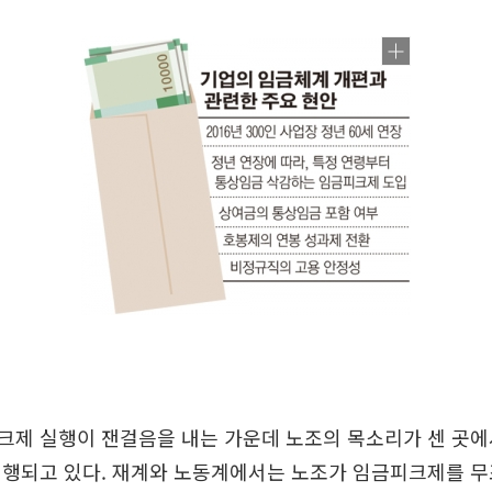
크제 실행이 잰걸음을 내는 가운데 노조의 목소리가 센 곳에
진행되고 있다. 재계와 노동계에서는 노조가 임금피크제를 무