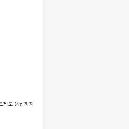
피크제도 용납하지