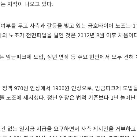
는 지적이 나오고 있다.
여부를 두고 사측과 갈등을 빚고 있는 금호타이어 노조는 1
사의 노조가 전면파업을 벌인 것은 2012년 8월 이후 처음이다
 임금피크제 도입, 정년 연장 등 주요 현안에서 모두 견해
 정액 970원 인상에서 1900원 인상으로, 임금피크제 도입
급을 노조에 제시했다. 정년 연장은 법적 기준보다 1년 늘어난 
건 없는 일시금 지급을 요구하면서 사측 제시안을 거부하고