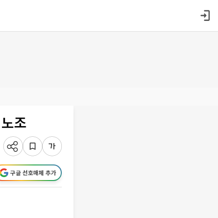
 노조
구글 선호매체 추가