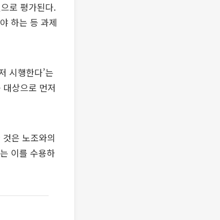
것으로 평가된다.
야 하는 등 과제
저 시행한다’는
를 대상으로 먼저
 것은 노조와의
는 이를 수용하