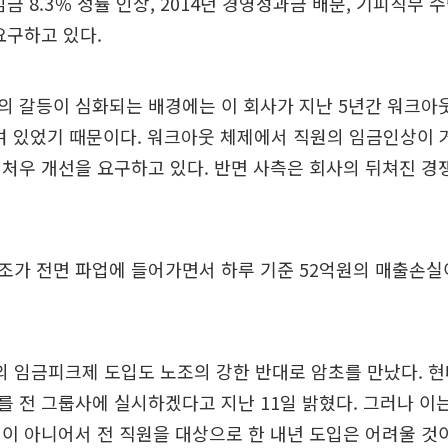
금 8.3％ 정률 인상, 2014년 경영성과금 배분, 기피직무 수당
요구하고 있다.
의 갈등이 심화되는 배경에는 이 회사가 지난 5년간 워크아
여 있었기 때문이다. 워크아웃 체제에서 직원의 임금인상이 
처우 개선을 요구하고 있다. 반면 사측은 회사의 뒤쳐진 경
조가 전면 파업에 들어가면서 하루 기준 52억원의 매출손실
 임금피크제 도입도 노조의 강한 반대로 암초를 만났다. 
 전 그룹사에 실시하겠다고 지난 11일 밝혔다. 그러나 이
이 아니어서 전 직원을 대상으로 한 내년 도입은 어려울 것