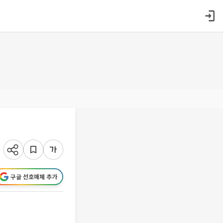
구글 선호매체 추가